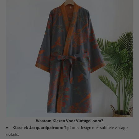
Waarom Kiezen Voor VintageLoom?
Klassiek Jacquardpatroon:
Tijdloos design met subtiele vintage
details.