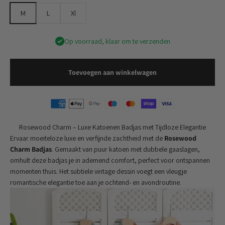
M
L
Xl
Op voorraad, klaar om te verzenden
Toevoegen aan winkelwagen
Rosewood Charm – Luxe Katoenen Badjas met Tijdloze Elegantie
Ervaar moeiteloze luxe en verfijnde zachtheid met de
Rosewood
Charm Badjas
. Gemaakt van puur katoen met dubbele gaaslagen,
omhult deze badjas je in ademend comfort, perfect voor ontspannen
momenten thuis. Het subtiele vintage dessin voegt een vleugje
romantische elegantie toe aan je ochtend- en avondroutine.