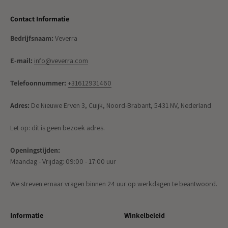
Contact Informatie
Bedrijfsnaam:
Veverra
E-mail:
info@veverra.com
Telefoonnummer:
+31612931460
Adres:
De Nieuwe Erven 3, Cuijk, Noord-Brabant, 5431 NV, Nederland
Let op: dit is geen bezoek adres.
Openingstijden:
Maandag - Vrijdag: 09:00 - 17:00 uur
We streven ernaar vragen binnen 24 uur op werkdagen te beantwoord.
Informatie
Winkelbeleid