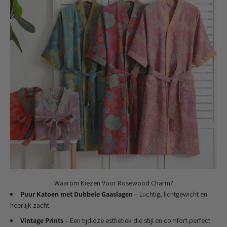
Waarom Kiezen Voor Rosewood Charm?
Puur Katoen met Dubbele Gaaslagen
– Luchtig, lichtgewicht en
heerlijk zacht.
Vintage Prints
– Een tijdloze esthetiek die stijl en comfort perfect