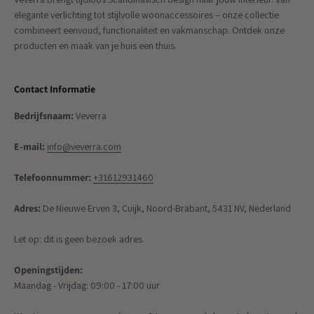
elegante verlichting tot stijlvolle woonaccessoires – onze collectie
combineert eenvoud, functionaliteit en vakmanschap. Ontdek onze
producten en maak van je huis een thuis.
Contact Informatie
Bedrijfsnaam:
Veverra
E-mail:
info@veverra.com
Telefoonnummer:
+31612931460
Adres:
De Nieuwe Erven 3, Cuijk, Noord-Brabant, 5431 NV, Nederland
Let op: dit is geen bezoek adres.
Openingstijden:
Maandag - Vrijdag: 09:00 - 17:00 uur