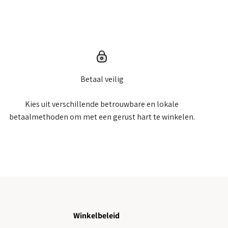
Betaal veilig
Kies uit verschillende betrouwbare en lokale
betaalmethoden om met een gerust hart te winkelen.
Winkelbeleid