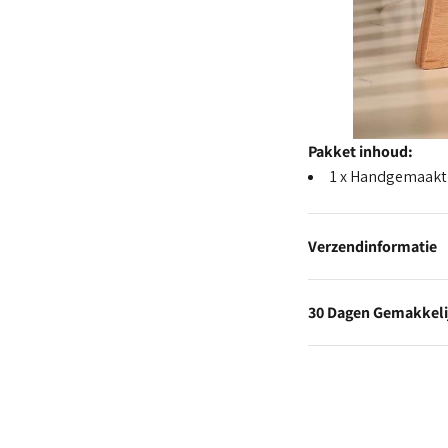
Pakket inhoud:
1 x Handgemaakt
Verzendinformatie
30 Dagen Gemakkeli