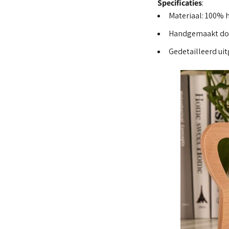
Specificaties
:
Materiaal: 100%
Handgemaakt do
Gedetailleerd uit