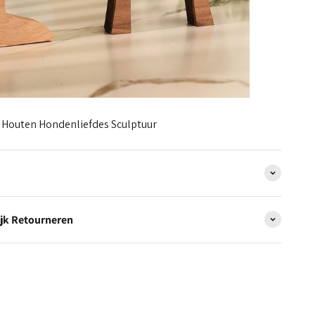
 Houten Hondenliefdes Sculptuur
jk Retourneren