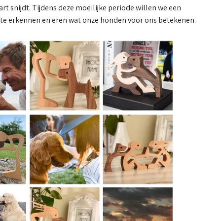
hart snijdt. Tijdens deze moeilijke periode willen we een
 erkennen en eren wat onze honden voor ons betekenen.