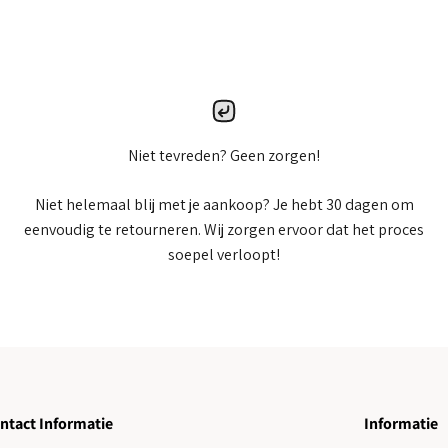
Niet tevreden? Geen zorgen!
Niet helemaal blij met je aankoop? Je hebt 30 dagen om
eenvoudig te retourneren. Wij zorgen ervoor dat het proces
soepel verloopt!
ntact Informatie
Informatie