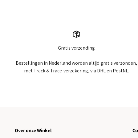
Gratis verzending
Bestellingen in Nederland worden altijd gratis verzonden,
met Track & Trace-verzekering, via DHL en PostNL.
Over onze Winkel
Co