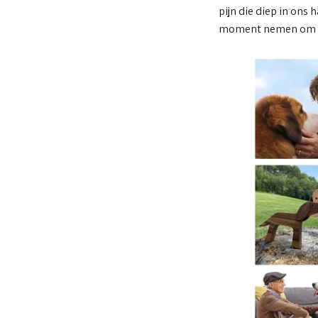
pijn die diep in ons 
moment nemen om te