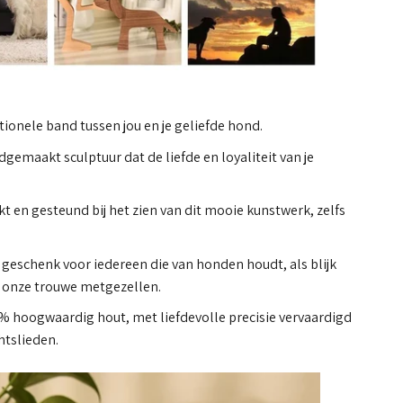
ionele band tussen jou en je geliefde hond.
gemaakt sculptuur dat de liefde en loyaliteit van je
jkt en gesteund bij het zien van dit mooie kunstwerk, zelfs
geschenk voor iedereen die van honden houdt, als blijk
 onze trouwe metgezellen.
 hoogwaardig hout, met liefdevolle precisie vervaardigd
tslieden.