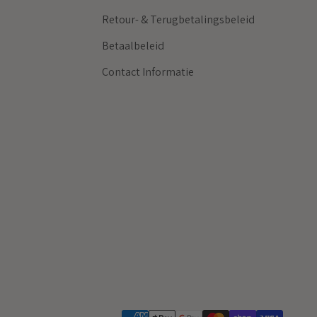
Retour- & Terugbetalingsbeleid
Betaalbeleid
Contact Informatie