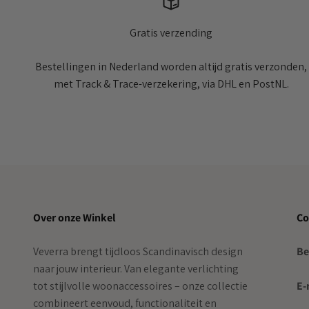
Gratis verzending
Bestellingen in Nederland worden altijd gratis verzonden,
met Track & Trace-verzekering, via DHL en PostNL.
Over onze Winkel
Co
Veverra brengt tijdloos Scandinavisch design
Be
naar jouw interieur. Van elegante verlichting
tot stijlvolle woonaccessoires – onze collectie
E-
combineert eenvoud, functionaliteit en