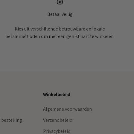
Betaal veilig
Kies uit verschillende betrouwbare en lokale
betaalmethoden om met een gerust hart te winkelen.
Winkelbeleid
Algemene voorwaarden
 bestelling
Verzendbeleid
Privacybeleid