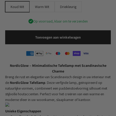
Koud Wit
Warm Wit
Driekleurig
Op voorraad, klaar om te verzenden
Toevoegen aan winkelwagen
NordicGlow – Minimalistische Tafellamp met Scandinavische
Charme
Breng de rust en elegantie van Scandinavisch design in uw interieur met
de
NordicGlow Tafellamp
. Deze verfijnde lamp, geïnspireerd op
natuurlijke vormen, combineert een paddenstoelvormig silhouet met
stijlvolle houtaccenten. Perfect voor het creëren van een warme en
moderne sfeer in uw woonkamer, slaapkamer of kantoor.
Unieke Eigenschappen