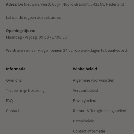
Adres:
De Nieuwe Erven 3, Cuijk, Noord-Brabant, 5431 NV, Nederland
Let op: dit is geen bezoek adres.
Openingstijden:
Maandag - Vrijdag: 09:00 - 17:00 uur
We streven ernaar vragen binnen 24 uur op werkdagen te beantwoord.
Informatie
Winkelbeleid
Over ons
Algemene voorwaarden
Traceer mijn bestelling
Verzendbeleid
FAQ
Privacybeleid
Contact
Retour- & Terugbetalingsbeleid
Betaalbeleid
Contact Informatie