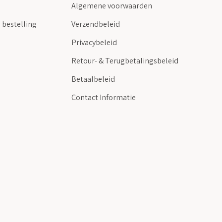
Algemene voorwaarden
 bestelling
Verzendbeleid
Privacybeleid
Retour- & Terugbetalingsbeleid
Betaalbeleid
Contact Informatie