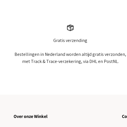
Gratis verzending
Bestellingen in Nederland worden altijd gratis verzonden,
met Track & Trace-verzekering, via DHL en PostNL.
Over onze Winkel
Co