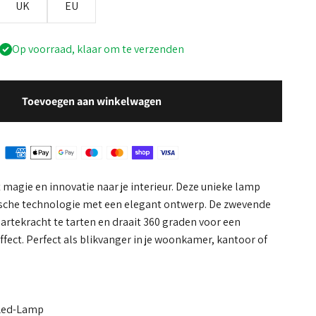
UK
EU
Op voorraad, klaar om te verzenden
Toevoegen aan winkelwagen
magie en innovatie naar je interieur. Deze unieke lamp
ische technologie met een elegant ontwerp. De zwevende
aartekracht te tarten en draait 360 graden voor een
ffect. Perfect als blikvanger in je woonkamer, kantoor of
Led-Lamp