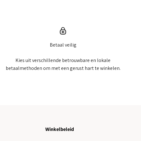
Betaal veilig
Kies uit verschillende betrouwbare en lokale
betaalmethoden om met een gerust hart te winkelen.
Winkelbeleid