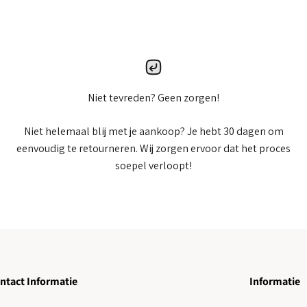
Niet tevreden? Geen zorgen!
Niet helemaal blij met je aankoop? Je hebt 30 dagen om
eenvoudig te retourneren. Wij zorgen ervoor dat het proces
soepel verloopt!
ntact Informatie
Informatie