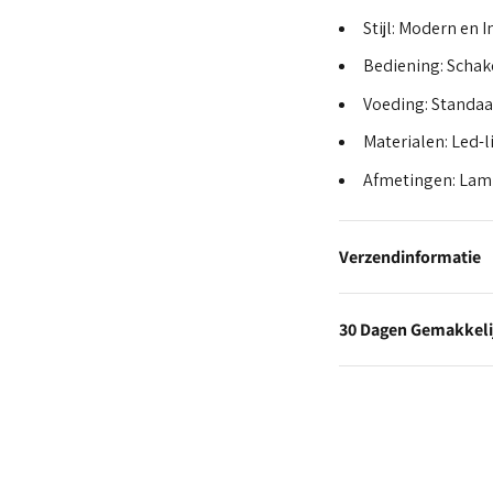
Stijl: Modern en I
Bediening: Schak
Voeding: Standaa
Materialen: Led-
Afmetingen: Lamp
Verzendinformatie
30 Dagen Gemakkeli