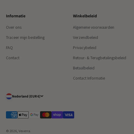
Informatie
Winkelbeleid
Over ons
Algemene voorwaarden
Traceer mijn bestelling
Verzendbeleid
FAQ
Privacybeleid
Contact
Retour- & Terugbetalingsbeleid
Betaalbeleid
Contact Informatie
Nederland (EUR €)
© 2026, Veverra.