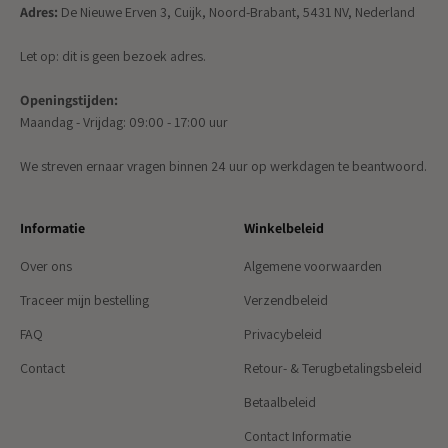
Adres:
De Nieuwe Erven 3, Cuijk, Noord-Brabant, 5431 NV, Nederland
Let op: dit is geen bezoek adres.
Openingstijden:
Maandag - Vrijdag: 09:00 - 17:00 uur
We streven ernaar vragen binnen 24 uur op werkdagen te beantwoord.
Informatie
Winkelbeleid
Over ons
Algemene voorwaarden
Traceer mijn bestelling
Verzendbeleid
FAQ
Privacybeleid
Contact
Retour- & Terugbetalingsbeleid
Betaalbeleid
Contact Informatie