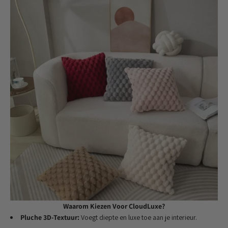
Waarom Kiezen Voor CloudLuxe?
Pluche 3D-Textuur:
Voegt diepte en luxe toe aan je interieur.