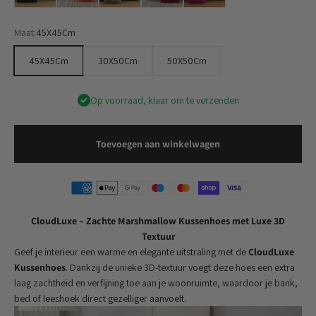
Maat:
45X45Cm
45X45Cm
30X50Cm
50X50Cm
Op voorraad, klaar om te verzenden
Toevoegen aan winkelwagen
CloudLuxe – Zachte Marshmallow Kussenhoes met Luxe 3D
Textuur
Geef je interieur een warme en elegante uitstraling met de
CloudLuxe
Kussenhoes
. Dankzij de unieke 3D-textuur voegt deze hoes een extra
laag zachtheid en verfijning toe aan je woonruimte, waardoor je bank,
bed of leeshoek direct gezelliger aanvoelt.