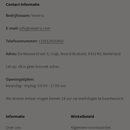
Contact Informatie
Bedrijfsnaam:
Veverra
E-mail:
info@veverra.com
Telefoonnummer:
+31612931460
Adres:
De Nieuwe Erven 3, Cuijk, Noord-Brabant, 5431 NV, Nederland
Let op: dit is geen bezoek adres.
Openingstijden:
Maandag - Vrijdag: 09:00 - 17:00 uur
We streven ernaar vragen binnen 24 uur op werkdagen te beantwoord.
Informatie
Winkelbeleid
Over ons
Algemene voorwaarden